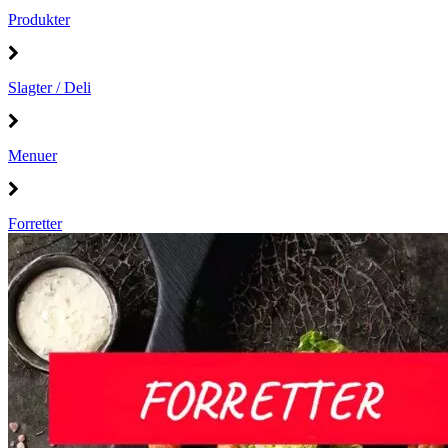
Produkter
Slagter / Deli
Menuer
Forretter