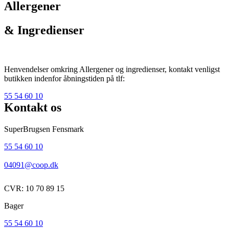
Allergener
& Ingredienser
Henvendelser omkring Allergener og ingredienser, kontakt venligst
butikken indenfor åbningstiden på tlf:
55 54 60 10
Kontakt os
SuperBrugsen Fensmark
55 54 60 10
04091@coop.dk
CVR: 10 70 89 15
Bager
55 54 60 10