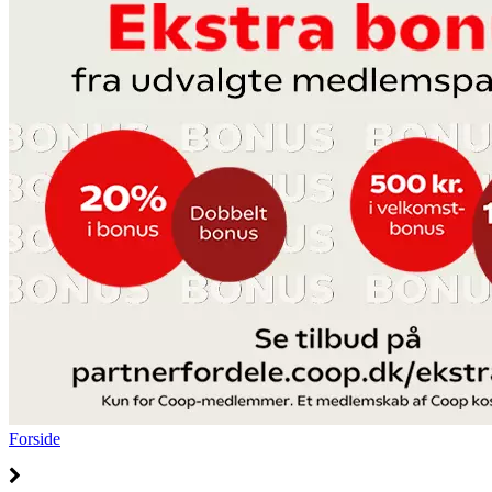
Forside