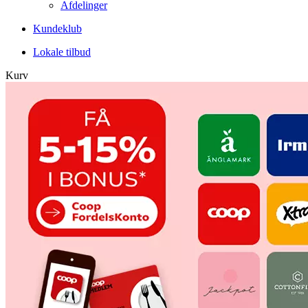
Afdelinger
Kundeklub
Lokale tilbud
Kurv