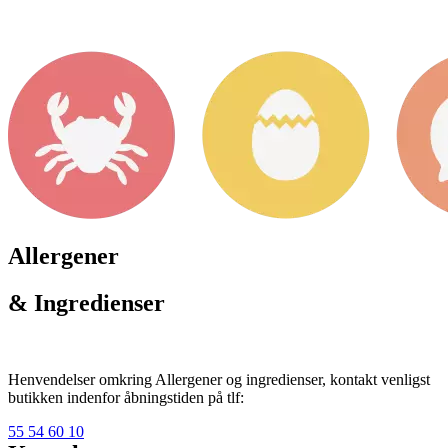
Allergener
& Ingredienser
Henvendelser omkring Allergener og ingredienser, kontakt venligst
butikken indenfor åbningstiden på tlf:
55 54 60 10