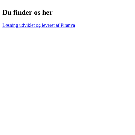
Du finder os her
Løsning udviklet og leveret af
Piranya