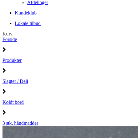
Afdelinger
Kundeklub
Lokale tilbud
Kurv
Forside
Produkter
Slagter / Deli
Koldt bord
3 stk. håndmadder