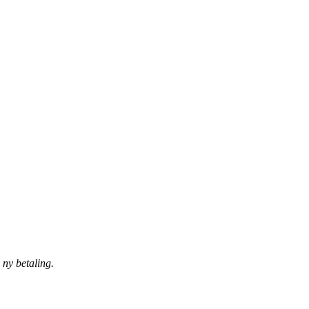
 ny betaling.