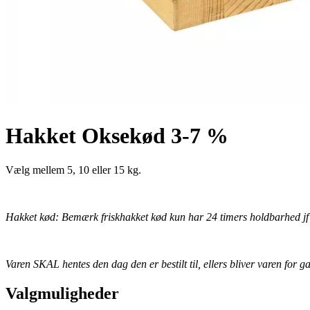
Hakket Oksekød 3-7 %
Vælg mellem 5, 10 eller 15 kg.
Hakket kød: Bemærk friskhakket kød kun har 24 timers holdbarhed jf 
Varen SKAL hentes den dag den er bestilt til, ellers bliver varen for
Valgmuligheder