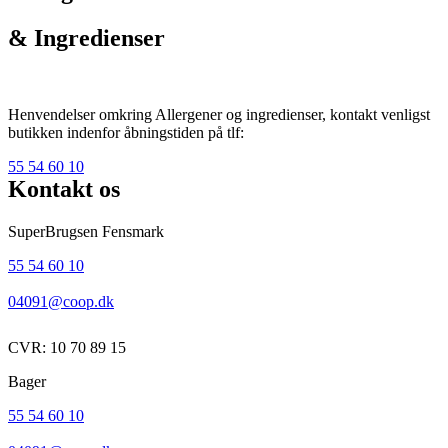
& Ingredienser
Henvendelser omkring Allergener og ingredienser, kontakt venligst
butikken indenfor åbningstiden på tlf:
55 54 60 10
Kontakt os
SuperBrugsen Fensmark
55 54 60 10
04091@coop.dk
CVR: 10 70 89 15
Bager
55 54 60 10