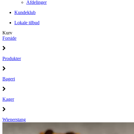
Afdelinger
Kundeklub
Lokale tilbud
Kurv
Forside
Produkter
Bageri
Kager
Wienerstang