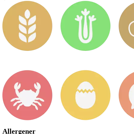
Allergener