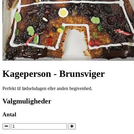
Kageperson - Brunsviger
Perfekt til fødselsdagen eller anden begivenhed.
Valgmuligheder
Antal