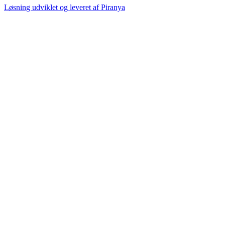
Løsning udviklet og leveret af
Piranya