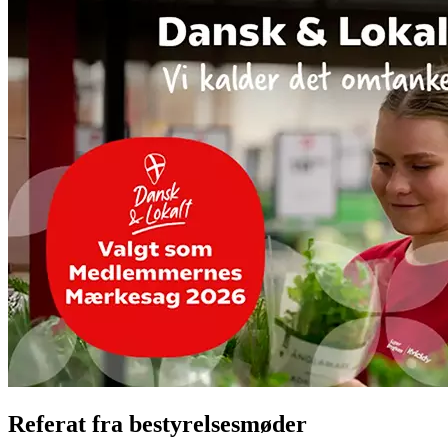
Referat fra bestyrelsesmøder