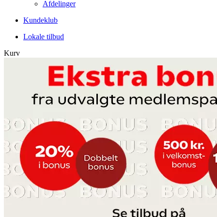
Afdelinger
Kundeklub
Lokale tilbud
Kurv