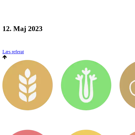
12. Maj 2023
Læs referat