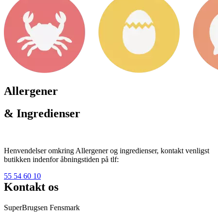
Allergener
& Ingredienser
Henvendelser omkring Allergener og ingredienser, kontakt venligst
butikken indenfor åbningstiden på tlf:
55 54 60 10
Kontakt os
SuperBrugsen Fensmark