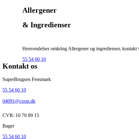
Allergener
& Ingredienser
Henvendelser omkring Allergener og ingredienser, kontakt ve
55 54 60 10
Kontakt os
SuperBrugsen Fensmark
55 54 60 10
04091@coop.dk
CVR: 10 70 89 15
Bager
55 54 60 10